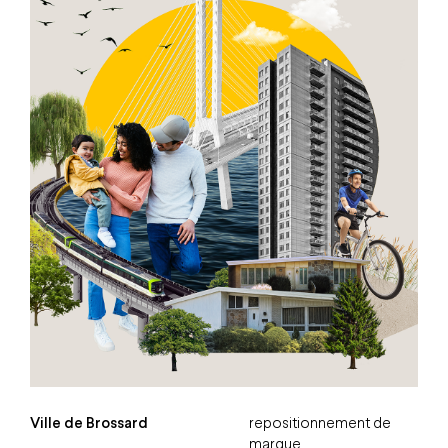
Ville de Brossard
repositionnement de
marque