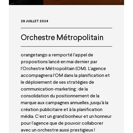
29 JUILLET 2024
Orchestre Métropolitain
orangetango a remporté l’appel de
propositions lancé en mai dernier par
l’Orchestre Métropolitain (OM). L’agence
accompagnera l’OM dans la planification et
le déploiement de ses stratégies de
communication-marketing : de la
consolidation du positionnement de la
marque aux campagnes annuelles, jusqu’à la
création publicitaire et à la planification
média. C’est un grand bonheur et un honneur
pour l’agence que de pouvoir collaborer
avec un orchestre aussi prestigieux !