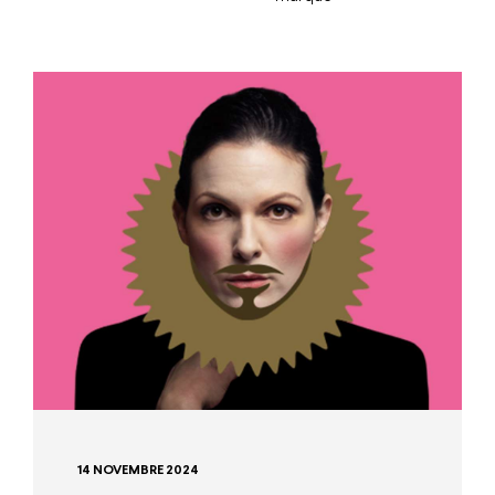
14 NOVEMBRE 2024