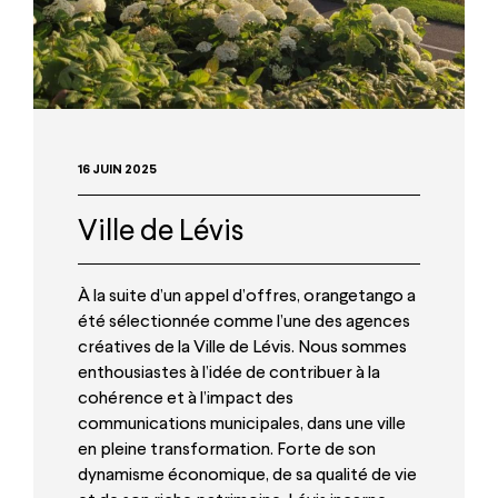
16 JUIN 2025
Ville de Lévis
À la suite d’un appel d’offres, orangetango a
été sélectionnée comme l’une des agences
créatives de la Ville de Lévis. Nous sommes
enthousiastes à l’idée de contribuer à la
cohérence et à l’impact des
communications municipales, dans une ville
en pleine transformation. Forte de son
dynamisme économique, de sa qualité de vie