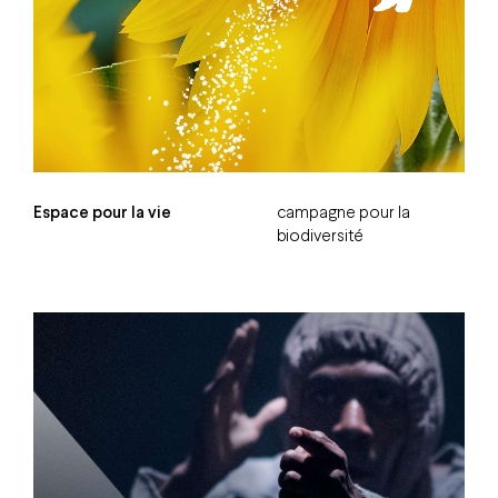
Espace pour la vie
campagne pour la
biodiversité