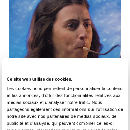
Ce site web utilise des cookies.
Les cookies nous permettent de personnaliser le contenu
et les annonces, d'offrir des fonctionnalités relatives aux
médias sociaux et d'analyser notre trafic. Nous
partageons également des informations sur l'utilisation de
notre site avec nos partenaires de médias sociaux, de
publicité et d'analyse, qui peuvent combiner celles-ci