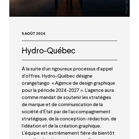
5 AOÛT 2024
Hydro-Québec
À la suite d’un rigoureux processus d’appel
d’offres, Hydro-Québec désigne
orangetango « Agence de design graphique
pour la période 2024-2027 ». L’agence aura
comme mandat de soutenir les stratégies
de marque et de communication de la
société d’État par de l’accompagnement
stratégique, de la conception-rédaction, de
l’idéation et de la création graphique.
L’équipe est extrêmement fière de bientôt