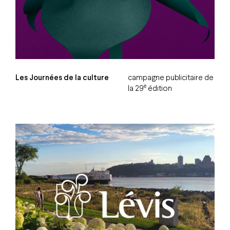
Les Journées de la culture
campagne publicitaire de
e
la 29
édition