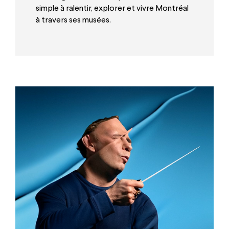
simple à ralentir, explorer et vivre Montréal
à travers ses musées.