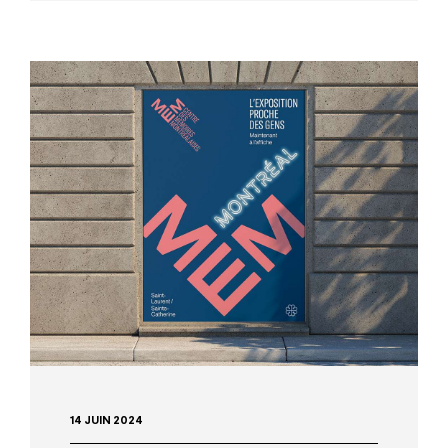
14 JUIN 2024