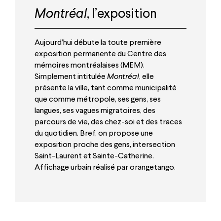
Montréal
, l’exposition
Aujourd’hui débute la toute première
exposition permanente du Centre des
mémoires montréalaises (MEM).
Simplement intitulée
Montréal
, elle
présente la ville, tant comme municipalité
que comme métropole, ses gens, ses
langues, ses vagues migratoires, des
parcours de vie, des chez-soi et des traces
du quotidien. Bref, on propose une
exposition proche des gens, intersection
Saint-Laurent et Sainte-Catherine.
Affichage urbain réalisé par orangetango.