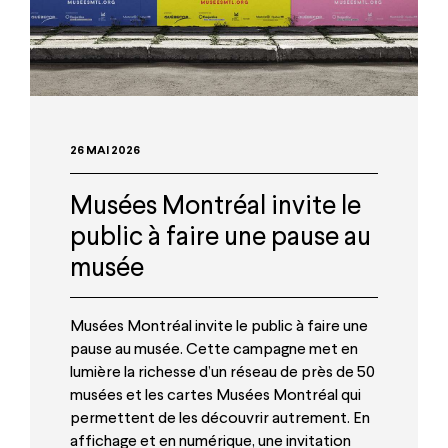
26 MAI 2026
Musées Montréal invite le
public à faire une pause au
musée
Musées Montréal invite le public à faire une
pause au musée. Cette campagne met en
lumière la richesse d’un réseau de près de 50
musées et les cartes Musées Montréal qui
permettent de les découvrir autrement. En
affichage et en numérique, une invitation