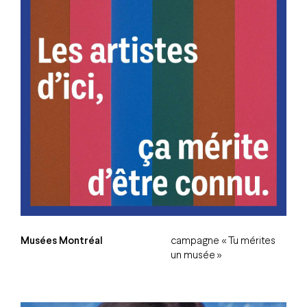
Musées Montréal
campagne « Tu mérites
un musée »