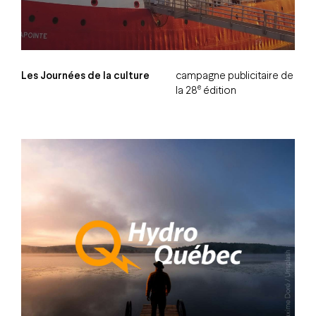
Les Journées de la culture
campagne publicitaire de
e
la 28
édition