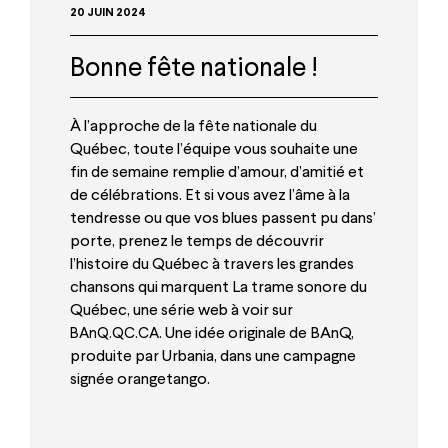
20 JUIN 2024
Bonne fête nationale !
À l’approche de la fête nationale du
Québec, toute l’équipe vous souhaite une
fin de semaine remplie d’amour, d’amitié et
de célébrations. Et si vous avez l’âme à la
tendresse ou que vos blues passent pu dans’
porte, prenez le temps de découvrir
l’histoire du Québec à travers les grandes
chansons qui marquent La trame sonore du
Québec, une série web à voir sur
. Une idée originale de BAnQ,
BAnQ.QC.CA
produite par Urbania, dans une campagne
signée orangetango.