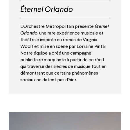
Éternel Orlando
L’Orchestre Métropolitain présente
Éternel
Orlando
, une rare expérience musicale et
théâtrale inspirée du roman de Virginia
Woolf et mise en scène par Lorraine Pintal.
Notre équipe a créé une campagne
publicitaire marquante à partir de ce récit
qui traverse des siècles de musique tout en
démontrant que certains phénomènes
sociaux ne datent pas d’hier.