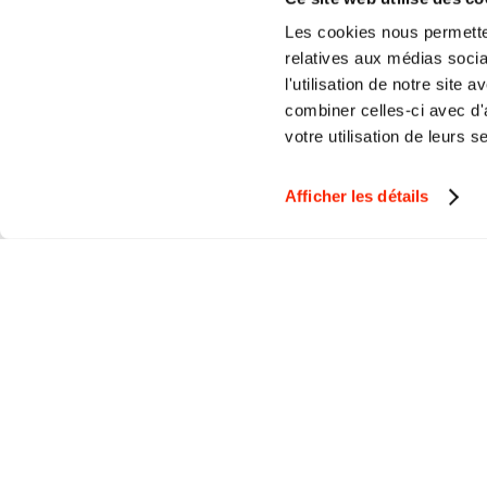
Les cookies nous permetten
_ga_#
Goo
relatives aux médias socia
l'utilisation de notre site
combiner celles-ci avec d'
votre utilisation de leurs s
Afficher les détails