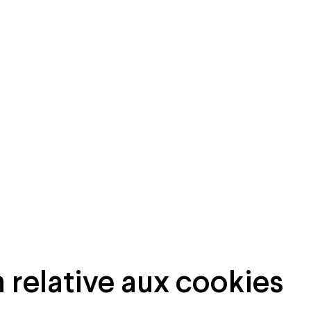
 relative aux cookies