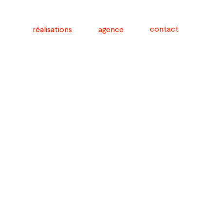
contact
réalisations
agence