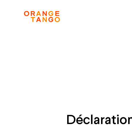
Déclaration