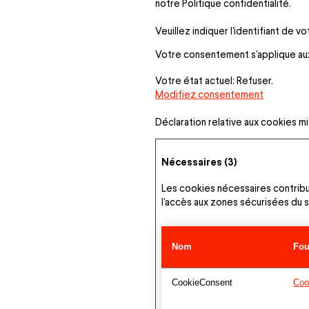
notre Politique confidentialité.
Veuillez indiquer l'identifiant de
Votre consentement s'applique au
Votre état ​​actuel: Refuser.
Modifiez consentement
Déclaration relative aux cookies mi
Nécessaires (3)
Les cookies nécessaires contribu
l'accès aux zones sécurisées du 
Nom
Fou
CookieConsent
Coo