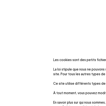
Les cookies sont des petits fichier
La loi stipule que nous ne pouvons
site. Pour tous les autres types d
Ce site utilise différents types de
À tout moment, vous pouvez modifie
En savoir plus sur qui nous somme