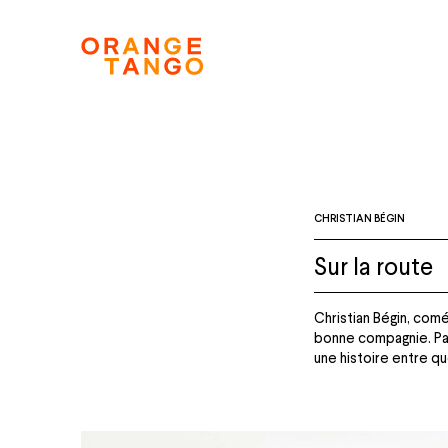
CHRISTIAN BÉGIN
Sur la route
Christian Bégin, comé
bonne compagnie. Par
une histoire entre q