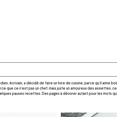
dien, écrivain, a décidé de faire un livre de cuisine, parce qu’il aime b
ce que ce n’est pas un chef, mais juste un amoureux des assiettes, ce 
uelques pauses recettes. Des pages à dévorer autant pour les mots qu