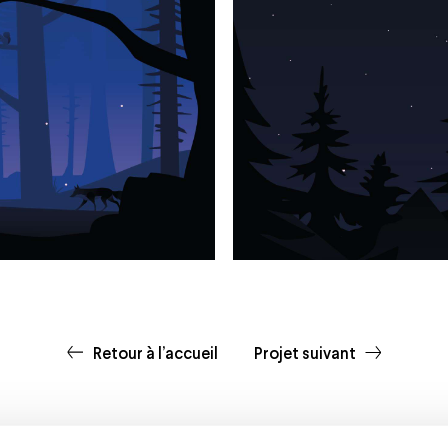
Retour à l’accueil
Projet suivant