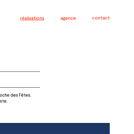
contact
réalisations
agence
proche des Fêtes,
ste.