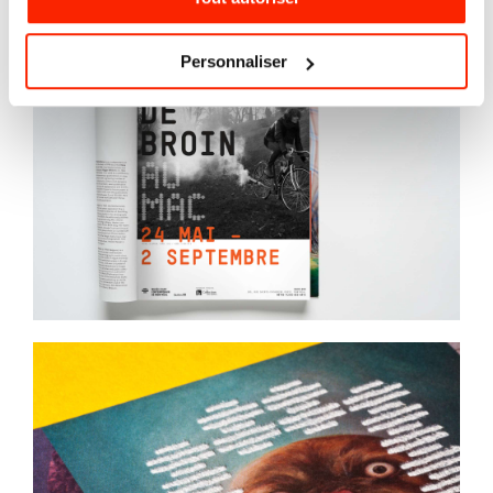
Personnaliser