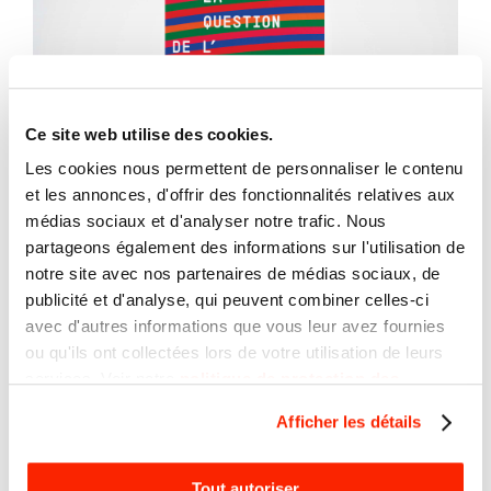
Ce site web utilise des cookies.
Les cookies nous permettent de personnaliser le contenu
et les annonces, d'offrir des fonctionnalités relatives aux
médias sociaux et d'analyser notre trafic. Nous
partageons également des informations sur l'utilisation de
notre site avec nos partenaires de médias sociaux, de
publicité et d'analyse, qui peuvent combiner celles-ci
avec d'autres informations que vous leur avez fournies
ou qu'ils ont collectées lors de votre utilisation de leurs
services. Voir notre
politique de protection des
renseignements personnels
Afficher les détails
Tout autoriser