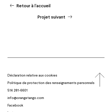
Retour à l’accueil
Projet suivant
Déclaration relative aux cookies
Politique de protection des renseignements personnels
514 281-6601
info@orangetango.com
Facebook