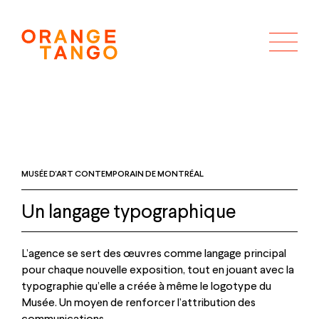
MUSÉE D'ART CONTEMPORAIN DE MONTRÉAL
Un langage typographique
L’agence se sert des œuvres comme langage principal
pour chaque nouvelle exposition, tout en jouant avec la
typographie qu’elle a créée à même le logotype du
Musée. Un moyen de renforcer l’attribution des
communications.