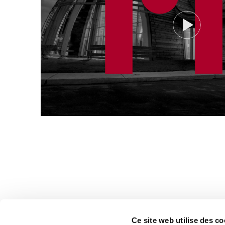
Ce site web utilise des co