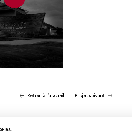
Retour à l’accueil
Projet suivant
okies.